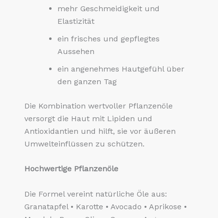
mehr Geschmeidigkeit und
Elastizität
ein frisches und gepflegtes
Aussehen
ein angenehmes Hautgefühl über
den ganzen Tag
Die Kombination wertvoller Pflanzenöle
versorgt die Haut mit Lipiden und
Antioxidantien und hilft, sie vor äußeren
Umwelteinflüssen zu schützen.
Hochwertige Pflanzenöle
Die Formel vereint natürliche Öle aus:
Granatapfel • Karotte • Avocado • Aprikose •