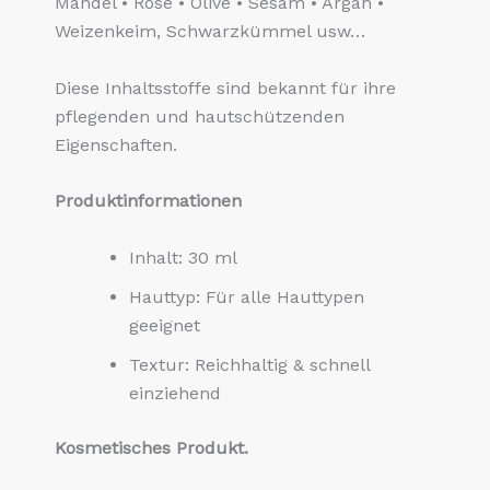
Mandel • Rose • Olive • Sesam • Argan •
Weizenkeim, Schwarzkümmel usw…
Diese Inhaltsstoffe sind bekannt für ihre
pflegenden und hautschützenden
Eigenschaften.
Produktinformationen
Inhalt: 30 ml
Hauttyp: Für alle Hauttypen
geeignet
Textur: Reichhaltig & schnell
einziehend
Kosmetisches Produkt.