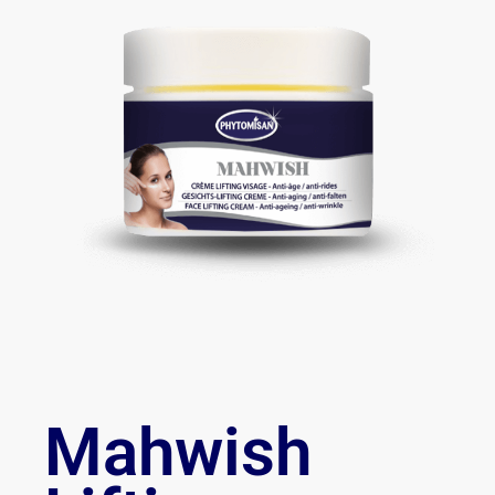
Mahwish