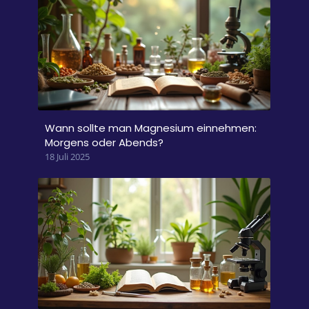
Wann sollte man Magnesium einnehmen:
Morgens oder Abends?
18 Juli 2025