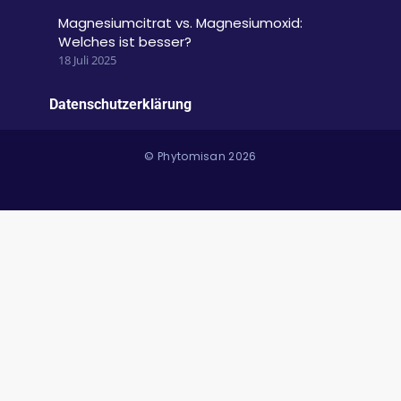
Magnesiumcitrat vs. Magnesiumoxid:
Welches ist besser?
18 Juli 2025
Datenschutzerklärung
© Phytomisan 2026