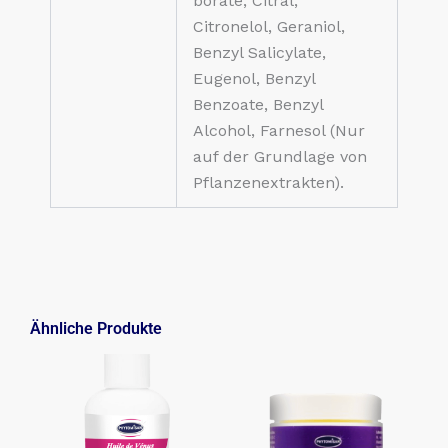
borate, Citral,
Citronelol, Geraniol,
Benzyl Salicylate,
Eugenol, Benzyl
Benzoate, Benzyl
Alcohol, Farnesol (Nur
auf der Grundlage von
Pflanzenextrakten).
Ähnliche Produkte