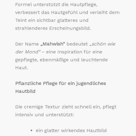
Formel unterstützt die Hautpflege,
verbessert das Hautgefühl und verleiht dem
Teint ein sichtbar glatteres und
strahlenderes Erscheinungsbild.
Der Name
„Mahwish“
bedeutet
„schön wie
der Mond“
– eine Inspiration für eine
gepflegte, ebenmäßige und leuchtende
Haut.
Pflanzliche Pflege für ein jugendliches
Hautbild
Die cremige Textur zieht schnell ein, pflegt
intensiv und unterstützt:
ein glatter wirkendes Hautbild