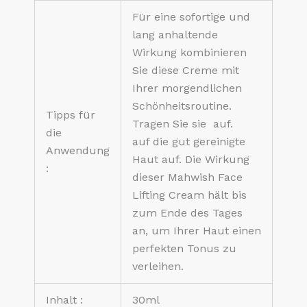
Für eine sofortige und
lang anhaltende
Wirkung kombinieren
Sie diese Creme mit
Ihrer morgendlichen
Schönheitsroutine.
Tipps für
Tragen Sie sie auf.
die
auf die gut gereinigte
Anwendung
Haut auf. Die Wirkung
:
dieser Mahwish Face
Lifting Cream hält bis
zum Ende des Tages
an, um Ihrer Haut einen
perfekten Tonus zu
verleihen.
Inhalt :
30ml