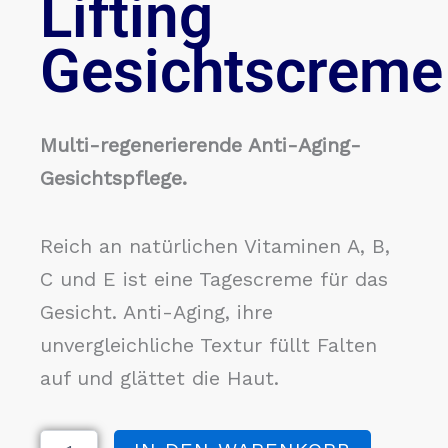
Lifting
Gesichtscreme
Multi-regenerierende Anti-Aging-
Gesichtspflege.
Reich an natürlichen Vitaminen A, B,
C und E ist eine Tagescreme für das
Gesicht. Anti-Aging, ihre
unvergleichliche Textur füllt Falten
auf und glättet die Haut.
Mahwish