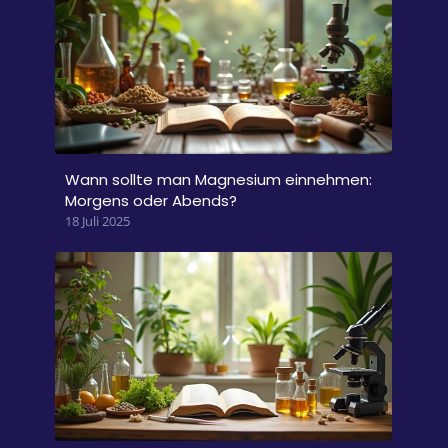
Wann sollte man Magnesium einnehmen:
Morgens oder Abends?
18 Juli 2025