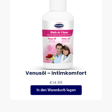
Venusöl – Intimkomfort
€
14.99
In den Warenkorb legen