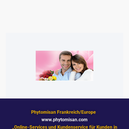
Phytomisan Frankreich/Europe
www.phytomisan.com
„Online-Services und Kundenservice für Kunden in