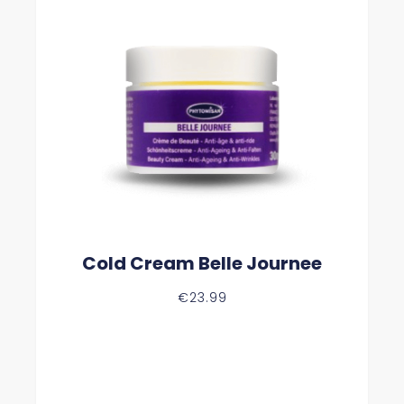
Cold Cream Belle Journee
€
23.99