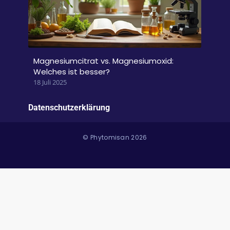
Magnesiumcitrat vs. Magnesiumoxid:
Welches ist besser?
18 Juli 2025
Datenschutzerklärung
© Phytomisan 2026