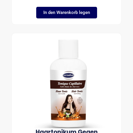
In den Warenkorb legen
Haartonikum Gegen