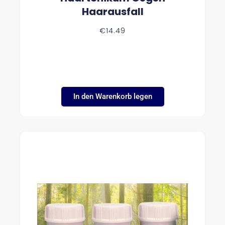
Haarausfall
€
14.49
In den Warenkorb legen