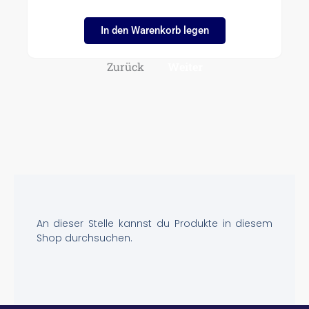
In den Warenkorb legen
Zurück
Weiter
An dieser Stelle kannst du Produkte in diesem
Shop durchsuchen.