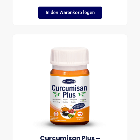
In den Warenkorb legen
Curcumisan Plus –