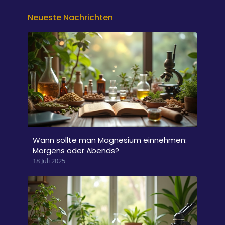
Neueste Nachrichten
Wann sollte man Magnesium einnehmen:
Morgens oder Abends?
18 Juli 2025