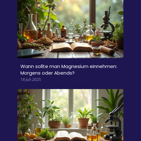
Wann sollte man Magnesium einnehmen:
Morgens oder Abends?
18 Juli 2025