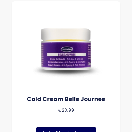
Cold Cream Belle Journee
€
23.99