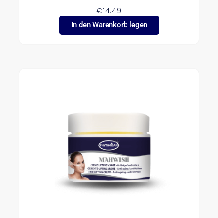
€
14.49
In den Warenkorb legen