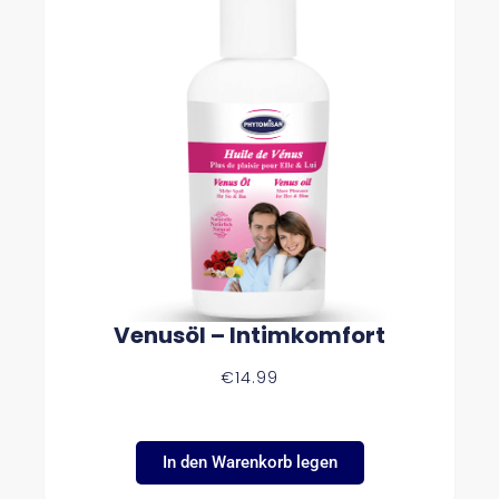
Venusöl – Intimkomfort
€
14.99
In den Warenkorb legen