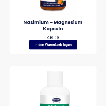
Nasimium – Magnesium
Kapseln
€
16.99
In den Warenkorb legen