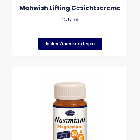
Mahwish Lifting Gesichtscreme
€
25.99
In den Warenkorb legen