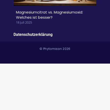
Magnesiumcitrat vs. Magnesiumoxid:
Welches ist besser?
18 Juli 2025
Datenschutzerklärung
© Phytomisan 2026