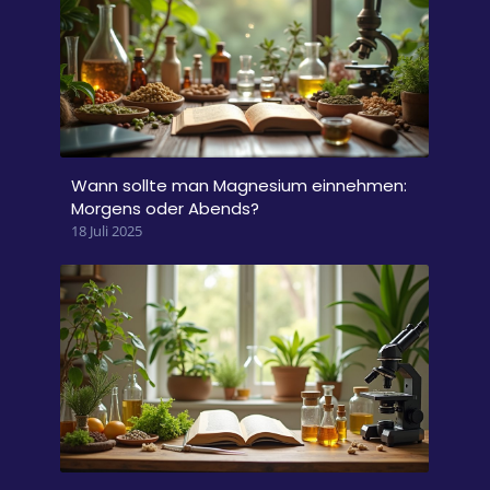
Wann sollte man Magnesium einnehmen:
Morgens oder Abends?
18 Juli 2025