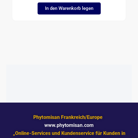
In den Warenkorb legen
Phytomisan Frankreich/Europe
www.phytomisan.com
„Online-Services und Kundenservice für Kunden in