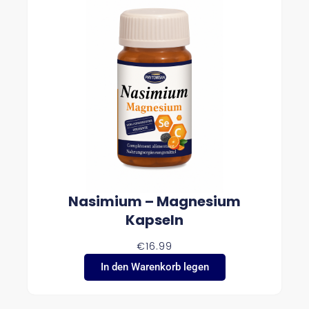
Nasimium – Magnesium
Kapseln
€
16.99
In den Warenkorb legen