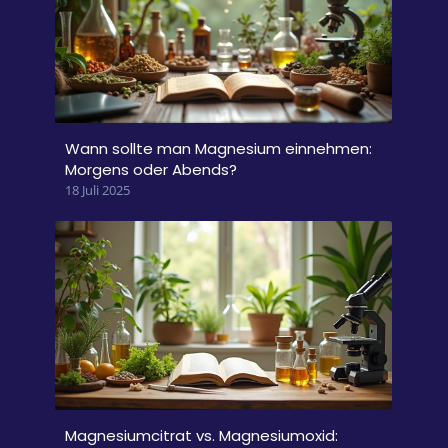
Wann sollte man Magnesium einnehmen:
Morgens oder Abends?
18 Juli 2025
Magnesiumcitrat vs. Magnesiumoxid: