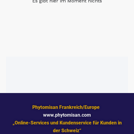
Es gibt hier im Moment nichts
Phytomisan Frankreich/Europe
www.phytomisan.com
„Online-Services und Kundenservice für Kunden in
der Schweiz“