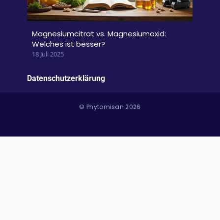
Magnesiumcitrat vs. Magnesiumoxid:
Welches ist besser?
18 Juli 2025
Datenschutzerklärung
© Phytomisan 2026