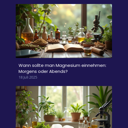
Wann sollte man Magnesium einnehmen:
Morgens oder Abends?
18 Juli 2025