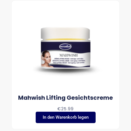
Mahwish Lifting Gesichtscreme
€
25.99
In den Warenkorb legen