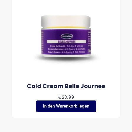
Cold Cream Belle Journee
€
23.99
In den Warenkorb legen