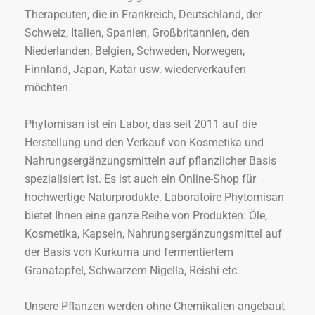
Therapeuten, die in Frankreich, Deutschland, der
Schweiz, Italien, Spanien, Großbritannien, den
Niederlanden, Belgien, Schweden, Norwegen,
Finnland, Japan, Katar usw. wiederverkaufen
möchten.
Phytomisan ist ein Labor, das seit 2011 auf die
Herstellung und den Verkauf von Kosmetika und
Nahrungsergänzungsmitteln auf pflanzlicher Basis
spezialisiert ist. Es ist auch ein Online-Shop für
hochwertige Naturprodukte. Laboratoire Phytomisan
bietet Ihnen eine ganze Reihe von Produkten: Öle,
Kosmetika, Kapseln, Nahrungsergänzungsmittel auf
der Basis von Kurkuma und fermentiertem
Granatapfel, Schwarzem Nigella, Reishi etc.
Unsere Pflanzen werden ohne Chemikalien angebaut