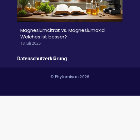
Magnesiumcitrat vs. Magnesiumoxid:
Welches ist besser?
18 Juli 2025
Datenschutzerklärung
© Phytomisan 2026