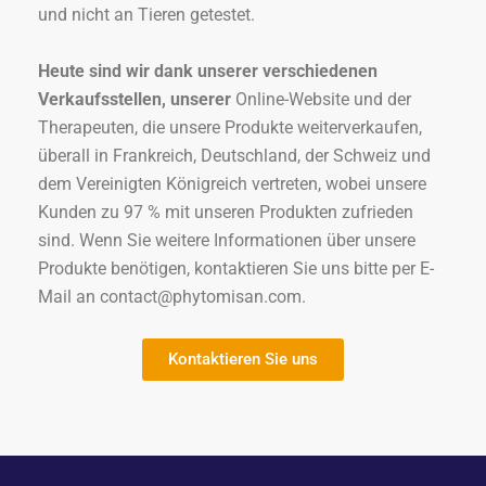
und nicht an Tieren getestet.
Heute sind wir dank unserer verschiedenen
Verkaufsstellen, unserer
Online-Website und der
Therapeuten, die unsere Produkte weiterverkaufen,
überall in Frankreich, Deutschland, der Schweiz und
dem Vereinigten Königreich vertreten, wobei unsere
Kunden zu 97 % mit unseren Produkten zufrieden
sind. Wenn Sie weitere Informationen über unsere
Produkte benötigen, kontaktieren Sie uns bitte per E-
Mail an contact@phytomisan.com.
Kontaktieren Sie uns