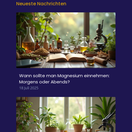
Neueste Nachrichten
Wann sollte man Magnesium einnehmen:
Morgens oder Abends?
18 Juli 2025