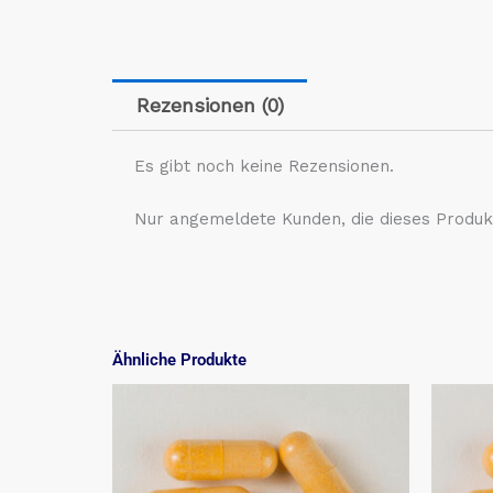
Rezensionen (0)
Es gibt noch keine Rezensionen.
Nur angemeldete Kunden, die dieses Produk
Ähnliche Produkte