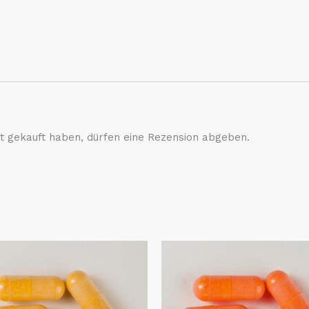
t gekauft haben, dürfen eine Rezension abgeben.