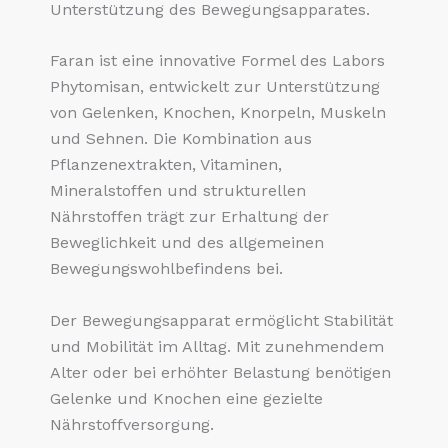
Unterstützung des Bewegungsapparates.
Faran ist eine innovative Formel des Labors
Phytomisan, entwickelt zur Unterstützung
von Gelenken, Knochen, Knorpeln, Muskeln
und Sehnen. Die Kombination aus
Pflanzenextrakten, Vitaminen,
Mineralstoffen und strukturellen
Nährstoffen trägt zur Erhaltung der
Beweglichkeit und des allgemeinen
Bewegungswohlbefindens bei.
Der Bewegungsapparat ermöglicht Stabilität
und Mobilität im Alltag. Mit zunehmendem
Alter oder bei erhöhter Belastung benötigen
Gelenke und Knochen eine gezielte
Nährstoffversorgung.