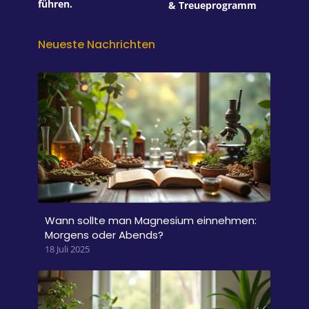
führen.
& Treueprogramm
Neueste Nachrichten
Wann sollte man Magnesium einnehmen:
Morgens oder Abends?
18 Juli 2025