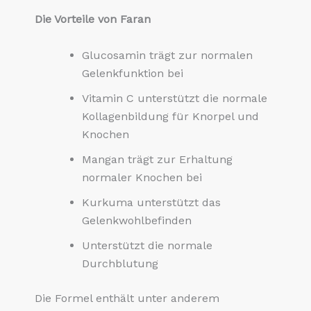
Die Vorteile von Faran
Glucosamin trägt zur normalen
Gelenkfunktion bei
Vitamin C unterstützt die normale
Kollagenbildung für Knorpel und
Knochen
Mangan trägt zur Erhaltung
normaler Knochen bei
Kurkuma unterstützt das
Gelenkwohlbefinden
Unterstützt die normale
Durchblutung
Die Formel enthält unter anderem