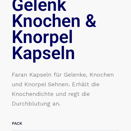
Gelenk
Knochen &
Knorpel
Kapseln
Faran Kapseln für Gelenke, Knochen
und Knorpel Sehnen. Erhält die
Knochendichte und regt die
Durchblutung an.
Faran
PACK
-