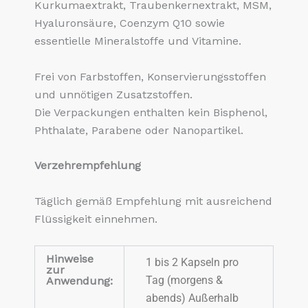
Kurkumaextrakt, Traubenkernextrakt, MSM,
Hyaluronsäure, Coenzym Q10 sowie
essentielle Mineralstoffe und Vitamine.
Frei von Farbstoffen, Konservierungsstoffen
und unnötigen Zusatzstoffen.
Die Verpackungen enthalten kein Bisphenol,
Phthalate, Parabene oder Nanopartikel.
Verzehrempfehlung
Täglich gemäß Empfehlung mit ausreichend
Flüssigkeit einnehmen.
Hinweise
1 bis 2 Kapseln pro
zur
Tag (morgens &
Anwendung:
abends) Außerhalb