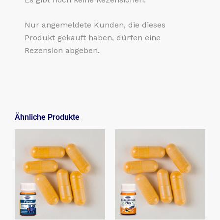
Nur angemeldete Kunden, die dieses
Produkt gekauft haben, dürfen eine
Rezension abgeben.
Ähnliche Produkte