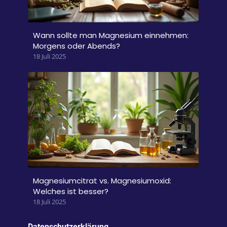
Wann sollte man Magnesium einnehmen:
Morgens oder Abends?
18 Juli 2025
Magnesiumcitrat vs. Magnesiumoxid:
Welches ist besser?
18 Juli 2025
Datenschutzerklärung