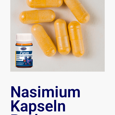
Nasimium
Kapseln