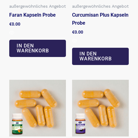
außergewöhnliches Angebot
außergewöhnliches Angebot
Faran Kapseln Probe
Curcumisan Plus Kapseln
Probe
€
0.00
€
0.00
IN DEN
WARENKORB
IN DEN
WARENKORB