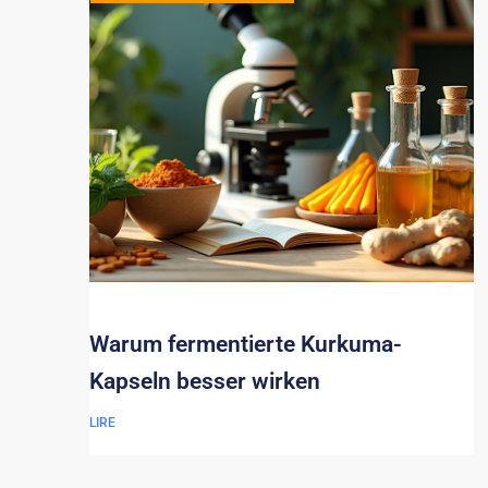
Warum fermentierte Kurkuma-
Kapseln besser wirken
LIRE