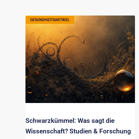
GESUNDHEITSARTIKEL
Schwarzkümmel: Was sagt die
Wissenschaft? Studien & Forschung