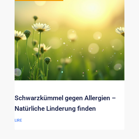
Schwarzkümmel gegen Allergien –
Natürliche Linderung finden
LIRE