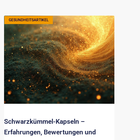
GESUNDHEITSARTIKEL
Schwarzkümmel-Kapseln –
Erfahrungen, Bewertungen und