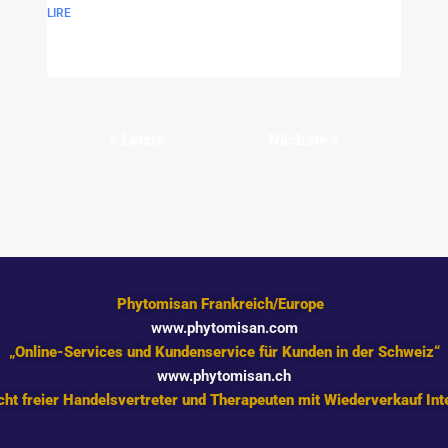
LIRE
« Letzte
Nächste »
Phytomisan Frankreich/Europe
www.phytomisan.com
„Online-Services und Kundenservice für Kunden in der Schweiz“
www.phytomisan.ch
ht freier Handelsvertreter und Therapeuten mit Wiederverkauf Int