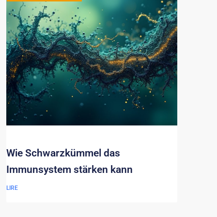
Wie Schwarzkümmel das
Immunsystem stärken kann
LIRE