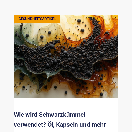
GESUNDHEITSARTIKEL
Wie wird Schwarzkümmel
verwendet? Öl, Kapseln und mehr