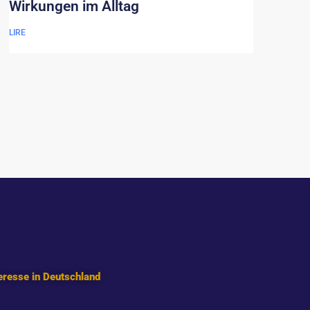
Wirkungen im Alltag
LIRE
eresse in Deutschland