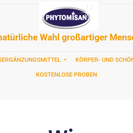
natürliche Wahl großartiger Men
SERGÄNZUNGSMITTEL
KÖRPER- UND SCHÖ
KOSTENLOSE PROBEN