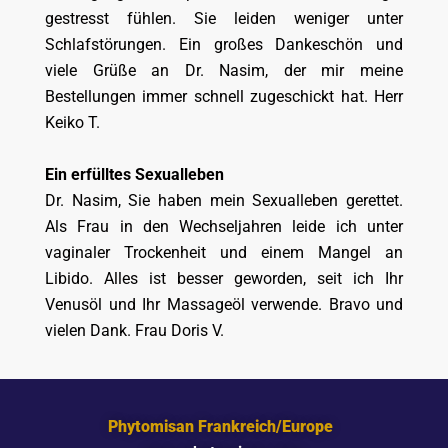
gestresst fühlen. Sie leiden weniger unter
Schlafstörungen. Ein großes Dankeschön und
viele Grüße an Dr. Nasim, der mir meine
Bestellungen immer schnell zugeschickt hat. Herr
Keiko T.
Ein erfülltes Sexualleben
Dr. Nasim, Sie haben mein Sexualleben gerettet.
Als Frau in den Wechseljahren leide ich unter
vaginaler Trockenheit und einem Mangel an
Libido. Alles ist besser geworden, seit ich Ihr
Venusöl und Ihr Massageöl verwende. Bravo und
vielen Dank. Frau Doris V.
Phytomisan Frankreich/Europe