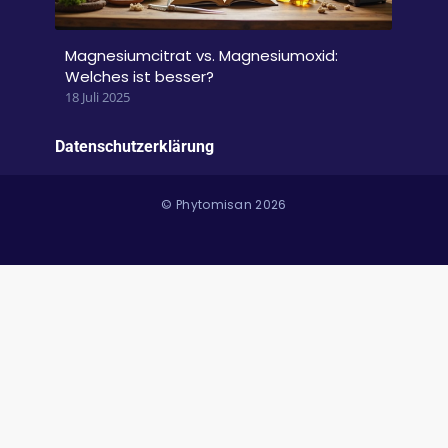
Magnesiumcitrat vs. Magnesiumoxid:
Welches ist besser?
18 Juli 2025
Datenschutzerklärung
© Phytomisan 2026