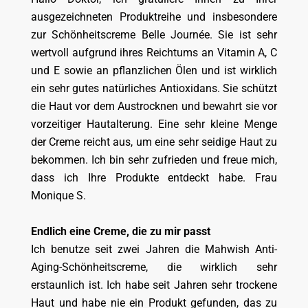
ausgezeichneten Produktreihe und insbesondere
zur Schönheitscreme Belle Journée. Sie ist sehr
wertvoll aufgrund ihres Reichtums an Vitamin A, C
und E sowie an pflanzlichen Ölen und ist wirklich
ein sehr gutes natürliches Antioxidans. Sie schützt
die Haut vor dem Austrocknen und bewahrt sie vor
vorzeitiger Hautalterung. Eine sehr kleine Menge
der Creme reicht aus, um eine sehr seidige Haut zu
bekommen. Ich bin sehr zufrieden und freue mich,
dass ich Ihre Produkte entdeckt habe. Frau
Monique S.
Endlich eine Creme, die zu mir passt
Ich benutze seit zwei Jahren die Mahwish Anti-
Aging-Schönheitscreme, die wirklich sehr
erstaunlich ist. Ich habe seit Jahren sehr trockene
Haut und habe nie ein Produkt gefunden, das zu