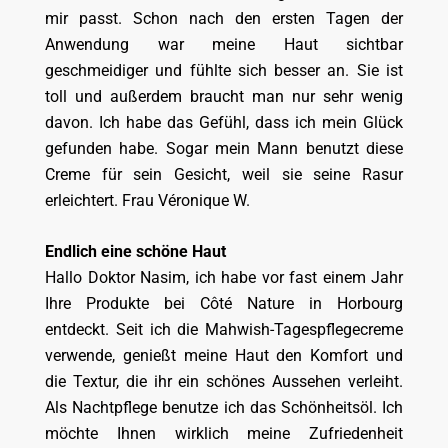
mir passt. Schon nach den ersten Tagen der
Anwendung war meine Haut sichtbar
geschmeidiger und fühlte sich besser an. Sie ist
toll und außerdem braucht man nur sehr wenig
davon. Ich habe das Gefühl, dass ich mein Glück
gefunden habe. Sogar mein Mann benutzt diese
Creme für sein Gesicht, weil sie seine Rasur
erleichtert. Frau Véronique W.
Endlich eine schöne Haut
Hallo Doktor Nasim, ich habe vor fast einem Jahr
Ihre Produkte bei Côté Nature in Horbourg
entdeckt. Seit ich die Mahwish-Tagespflegecreme
verwende, genießt meine Haut den Komfort und
die Textur, die ihr ein schönes Aussehen verleiht.
Als Nachtpflege benutze ich das Schönheitsöl. Ich
möchte Ihnen wirklich meine Zufriedenheit