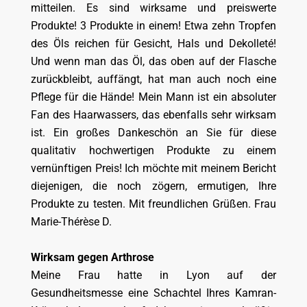
mitteilen. Es sind wirksame und preiswerte
Produkte! 3 Produkte in einem! Etwa zehn Tropfen
des Öls reichen für Gesicht, Hals und Dekolleté!
Und wenn man das Öl, das oben auf der Flasche
zurückbleibt, auffängt, hat man auch noch eine
Pflege für die Hände! Mein Mann ist ein absoluter
Fan des Haarwassers, das ebenfalls sehr wirksam
ist. Ein großes Dankeschön an Sie für diese
qualitativ hochwertigen Produkte zu einem
vernünftigen Preis! Ich möchte mit meinem Bericht
diejenigen, die noch zögern, ermutigen, Ihre
Produkte zu testen. Mit freundlichen Grüßen. Frau
Marie-Thérèse D.
Wirksam gegen Arthrose
Meine Frau hatte in Lyon auf der
Gesundheitsmesse eine Schachtel Ihres Kamran-