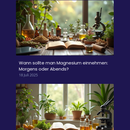
Wann sollte man Magnesium einnehmen:
Morgens oder Abends?
18 Juli 2025