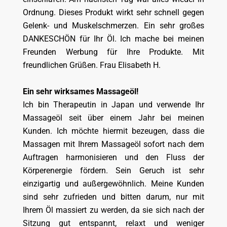
Ordnung. Dieses Produkt wirkt sehr schnell gegen
Gelenk- und Muskelschmerzen. Ein sehr großes
DANKESCHÖN für Ihr Öl. Ich mache bei meinen
Freunden Werbung für Ihre Produkte. Mit
freundlichen Grüßen. Frau Elisabeth H.
Ein sehr wirksames Massageöl!
Ich bin Therapeutin in Japan und verwende Ihr
Massageöl seit über einem Jahr bei meinen
Kunden. Ich möchte hiermit bezeugen, dass die
Massagen mit Ihrem Massageöl sofort nach dem
Auftragen harmonisieren und den Fluss der
Körperenergie fördern. Sein Geruch ist sehr
einzigartig und außergewöhnlich. Meine Kunden
sind sehr zufrieden und bitten darum, nur mit
Ihrem Öl massiert zu werden, da sie sich nach der
Sitzung gut entspannt, relaxt und weniger