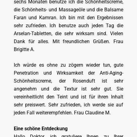
sechs Monaten benutze ich die Schönheitscreme,
die Schönheits- und Massageöle und die Balsame
Faran und Kamran. Ich bin mit den Ergebnissen
sehr zufrieden. Ich benutze auch jeden Tag die
Arselan-Tabletten, die sehr wirksam sind. Vielen
Dank für alles. Mit freundlichen Grüßen. Frau
Brigitte A.
Ich würde es ohne zu zögern wieder tun, gute
Penetration und Wirksamkeit der Anti-Aging-
Schönheitscreme, der Rosenduft ist sehr
angenehm und die Textur ist sehr gut. Sie
vereinheitlicht den Teint und ist für ihren Inhalt
sehr preiswert. Sehr zufrieden, ich werde sie auf
jeden Fall weiterempfehlen. Frau Claudine M.
Eine schöne Entdeckung
Hallo Doktor, ich gratuliere Ihnen zu Ihrer