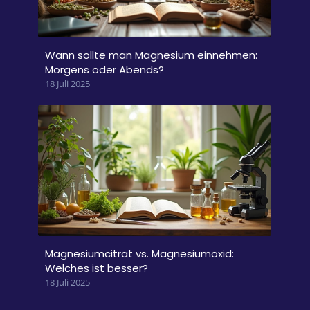
Wann sollte man Magnesium einnehmen:
Morgens oder Abends?
18 Juli 2025
Magnesiumcitrat vs. Magnesiumoxid:
Welches ist besser?
18 Juli 2025