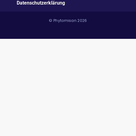
Datenschutzerklärung
© Phytomisan 2026