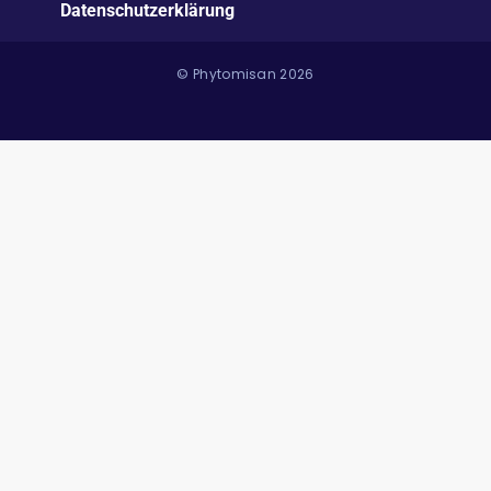
Datenschutzerklärung
© Phytomisan 2026