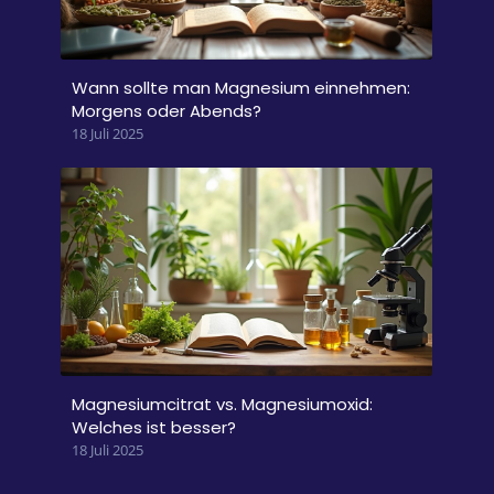
Wann sollte man Magnesium einnehmen:
Morgens oder Abends?
18 Juli 2025
Magnesiumcitrat vs. Magnesiumoxid:
Welches ist besser?
18 Juli 2025