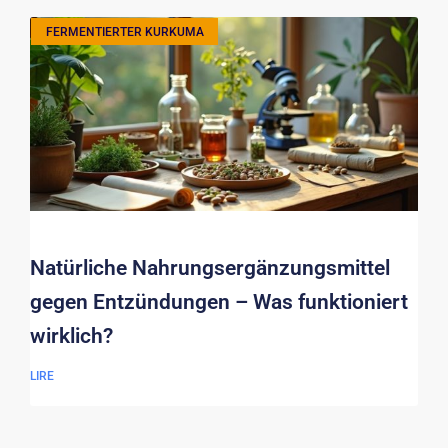
FERMENTIERTER KURKUMA
Natürliche Nahrungsergänzungsmittel
gegen Entzündungen – Was funktioniert
wirklich?
LIRE