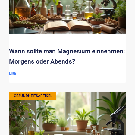
Wann sollte man Magnesium einnehmen:
Morgens oder Abends?
LIRE
GESUNDHEITSARTIKEL