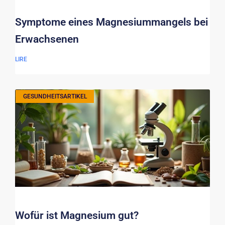
Symptome eines Magnesiummangels bei
Erwachsenen
LIRE
GESUNDHEITSARTIKEL
Wofür ist Magnesium gut?