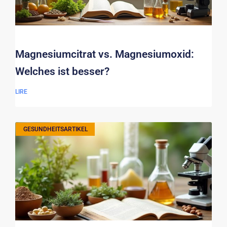
Magnesiumcitrat vs. Magnesiumoxid:
Welches ist besser?
LIRE
GESUNDHEITSARTIKEL