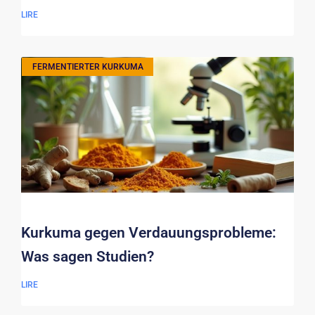
LIRE
FERMENTIERTER KURKUMA
Kurkuma gegen Verdauungsprobleme:
Was sagen Studien?
LIRE