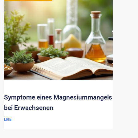
Symptome eines Magnesiummangels
bei Erwachsenen
LIRE