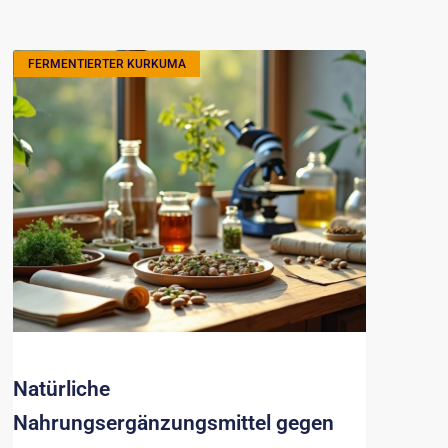
FERMENTIERTER KURKUMA
Natürliche
Nahrungsergänzungsmittel gegen