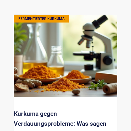
FERMENTIERTER KURKUMA
Kurkuma gegen
Verdauungsprobleme: Was sagen