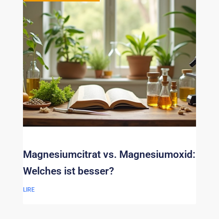
Magnesiumcitrat vs. Magnesiumoxid:
Welches ist besser?
LIRE