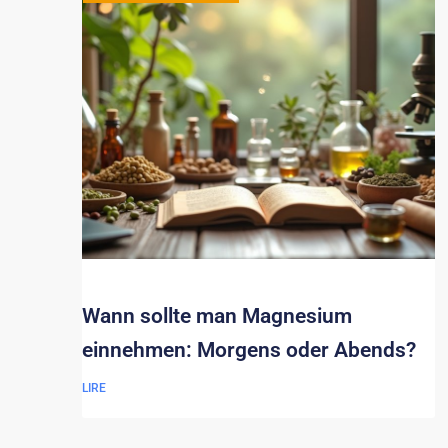
Wann sollte man Magnesium
einnehmen: Morgens oder Abends?
LIRE