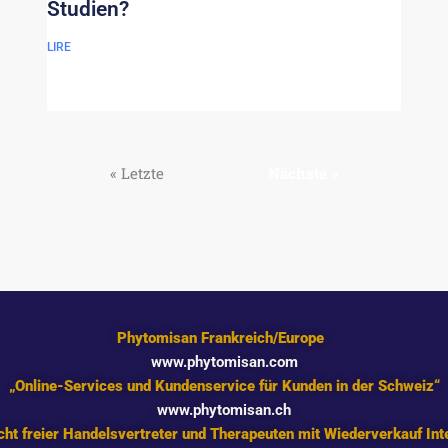
Studien?
LIRE
« Letzte
Nächste »
Phytomisan Frankreich/Europe
www.phytomisan.com
„Online-Services und Kundenservice für Kunden in der Schweiz“
www.phytomisan.ch
ht freier Handelsvertreter und Therapeuten mit Wiederverkauf Int