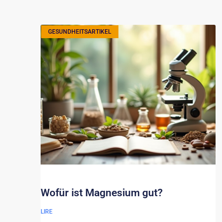
GESUNDHEITSARTIKEL
Wofür ist Magnesium gut?
LIRE