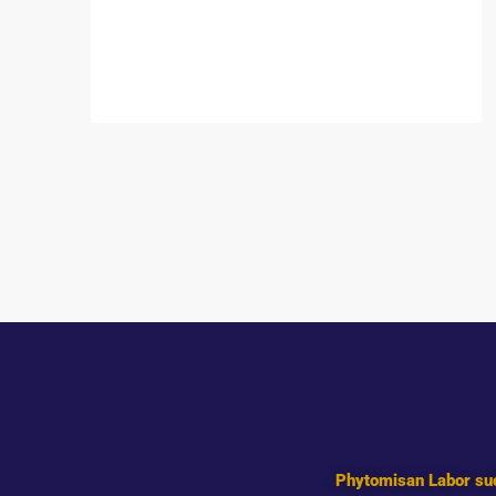
Phytomisan Labor suc