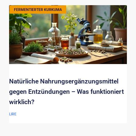
FERMENTIERTER KURKUMA
Natürliche Nahrungsergänzungsmittel
gegen Entzündungen – Was funktioniert
wirklich?
LIRE