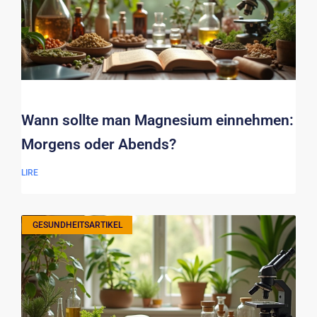
Wann sollte man Magnesium einnehmen:
Morgens oder Abends?
LIRE
GESUNDHEITSARTIKEL