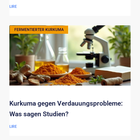
LIRE
FERMENTIERTER KURKUMA
Kurkuma gegen Verdauungsprobleme:
Was sagen Studien?
LIRE