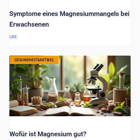
Symptome eines Magnesiummangels bei
Erwachsenen
LIRE
GESUNDHEITSARTIKEL
Wofür ist Magnesium gut?