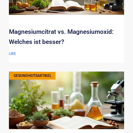
Magnesiumcitrat vs. Magnesiumoxid:
Welches ist besser?
LIRE
GESUNDHEITSARTIKEL