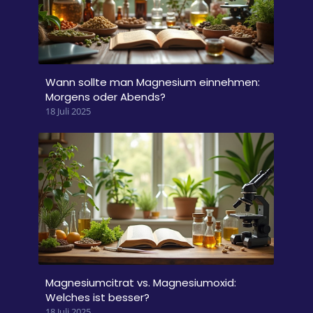
Wann sollte man Magnesium einnehmen:
Morgens oder Abends?
18 Juli 2025
Magnesiumcitrat vs. Magnesiumoxid:
Welches ist besser?
18 Juli 2025