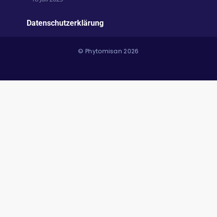
Datenschutzerklärung
© Phytomisan 2026