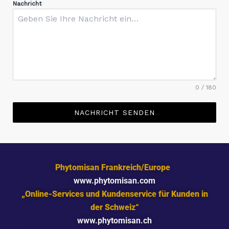
Nachricht
0 / 180
NACHRICHT SENDEN
Phytomisan Frankreich/Europe
www.phytomisan.com
„Online-Services und Kundenservice für Kunden in
der Schweiz“
www.phytomisan.ch