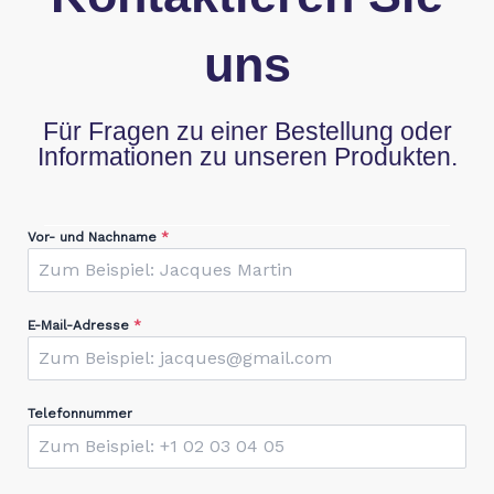
uns
Für Fragen zu einer Bestellung oder
Informationen zu unseren Produkten.
Vor- und Nachname
*
E-Mail-Adresse
*
Telefonnummer