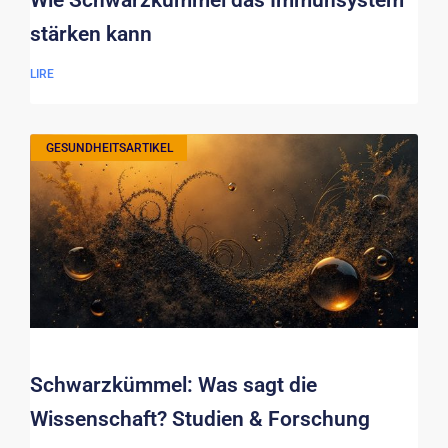
stärken kann
LIRE
GESUNDHEITSARTIKEL
Schwarzkümmel: Was sagt die
Wissenschaft? Studien & Forschung