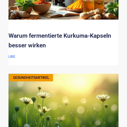
Warum fermentierte Kurkuma-Kapseln
besser wirken
LIRE
GESUNDHEITSARTIKEL