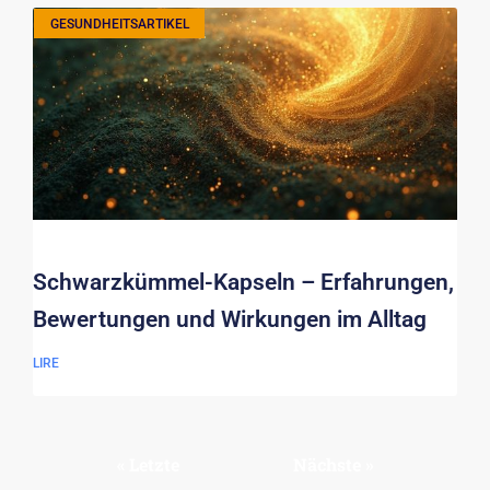
GESUNDHEITSARTIKEL
Schwarzkümmel-Kapseln – Erfahrungen,
Bewertungen und Wirkungen im Alltag
LIRE
« Letzte
Nächste »