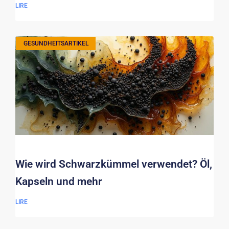
LIRE
GESUNDHEITSARTIKEL
Wie wird Schwarzkümmel verwendet? Öl,
Kapseln und mehr
LIRE