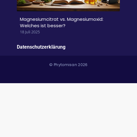
Magnesiumcitrat vs. Magnesiumoxid:
Welches ist besser?
18 Juli 2025
Datenschutzerklärung
© Phytomisan 2026