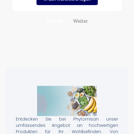
Zurück
Weiter
Entdecken Sie bei Phytomisan unser
umfassendes Angebot an hochwertigen
Produkten für Ihr Wohlbefinden. Von