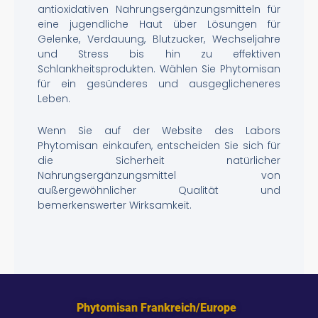
antioxidativen Nahrungsergänzungsmitteln für
eine jugendliche Haut über Lösungen für
Gelenke, Verdauung, Blutzucker, Wechseljahre
und Stress bis hin zu effektiven
Schlankheitsprodukten. Wählen Sie Phytomisan
für ein gesünderes und ausgeglicheneres
Leben.
Wenn Sie auf der Website des Labors
Phytomisan einkaufen, entscheiden Sie sich für
die Sicherheit natürlicher
Nahrungsergänzungsmittel von
außergewöhnlicher Qualität und
bemerkenswerter Wirksamkeit.
Phytomisan Frankreich/Europe