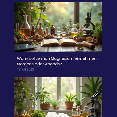
Wann sollte man Magnesium einnehmen:
Morgens oder Abends?
18 Juli 2025